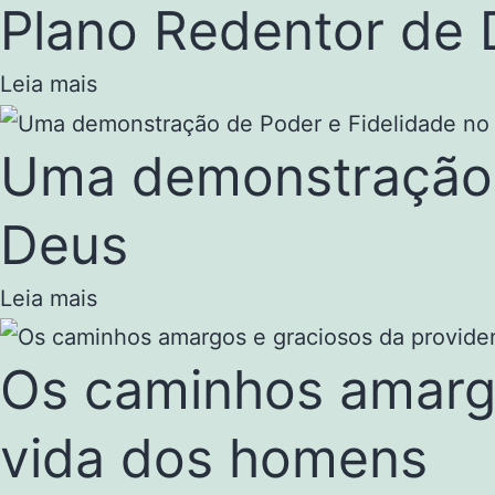
Plano Redentor de
Leia mais
Uma demonstração 
Deus
Leia mais
Os caminhos amargo
vida dos homens