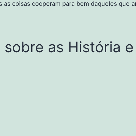
das as coisas cooperam para bem daqueles que 
sobre as História e