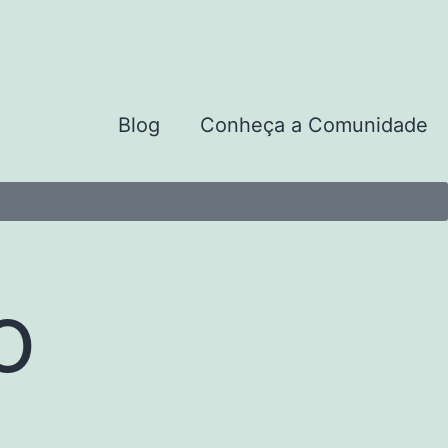
Blog
Conheça a Comunidade
o