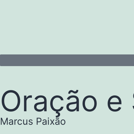
Oração e
Marcus Paixão