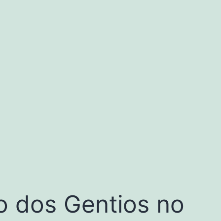
ão dos Gentios no