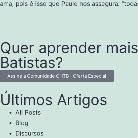
ama, pois é isso que Paulo nos assegura: “to
Quer aprender mais 
Batistas?
Assine a Comunidade CHTB | Oferta Especial
Últimos Artigos
All Posts
Blog
Discursos