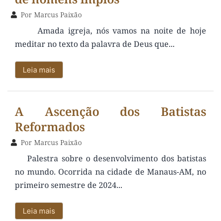
Por
Marcus Paixão
Amada igreja, nós vamos na noite de hoje
meditar no texto da palavra de Deus que...
Leia mais
A Ascenção dos Batistas
Reformados
Por
Marcus Paixão
Palestra sobre o desenvolvimento dos batistas
no mundo. Ocorrida na cidade de Manaus-AM, no
primeiro semestre de 2024...
Leia mais