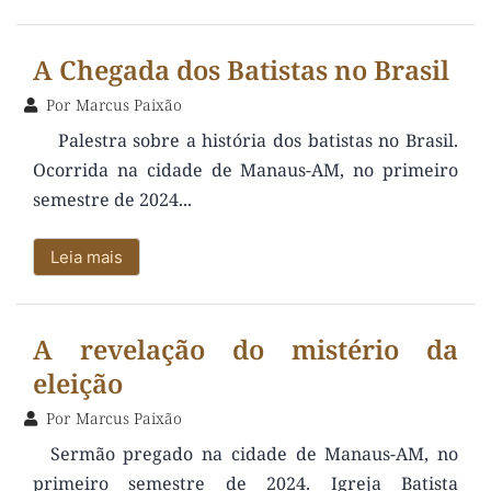
A Chegada dos Batistas no Brasil
Por
Marcus Paixão
Palestra sobre a história dos batistas no Brasil.
Ocorrida na cidade de Manaus-AM, no primeiro
semestre de 2024...
Leia mais
A revelação do mistério da
eleição
Por
Marcus Paixão
Sermão pregado na cidade de Manaus-AM, no
primeiro semestre de 2024. Igreja Batista