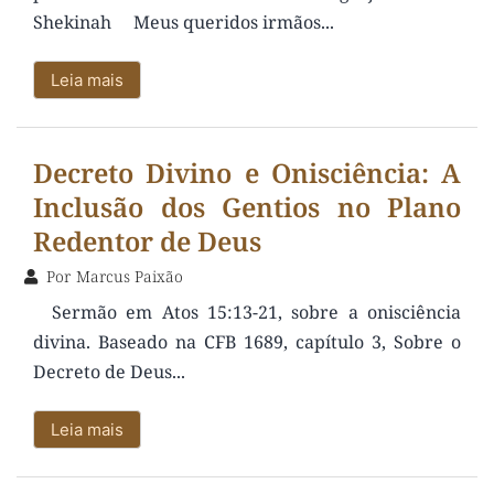
Shekinah Meus queridos irmãos...
Leia mais
Decreto Divino e Onisciência: A
Inclusão dos Gentios no Plano
Redentor de Deus
Por
Marcus Paixão
Sermão em Atos 15:13-21, sobre a onisciência
divina. Baseado na CFB 1689, capítulo 3, Sobre o
Decreto de Deus...
Leia mais